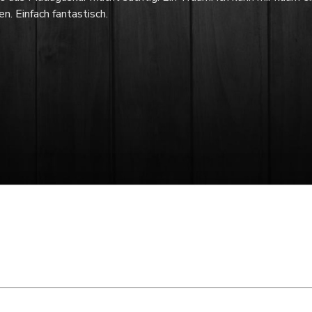
n. Einfach fantastisch.