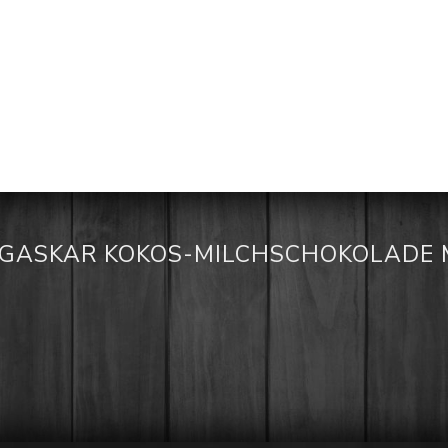
ASKAR KOKOS-MILCHSCHOKOLADE M