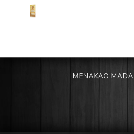
MENAKAO MADAG