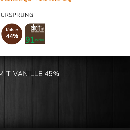
URSPRUNG
Kakao
44%
IT VANILLE 45%