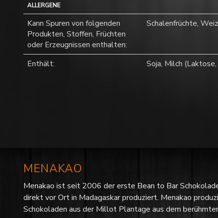
ALLERGENE
Kann Spuren von folgenden
Schalenfrüchte, Wei
Produkten, Stoffen, Früchten
oder Erzeugnissen enthalten:
Enthält:
Soja, Milch (Laktose,
MENAKAO
Menakao ist seit 2006 der erste Bean to Bar Schokolad
direkt vor Ort in Madagaskar produziert. Menakao produzi
Schokoladen aus der Millot Plantage aus dem berühmten